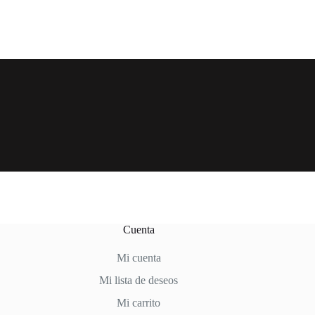
Cuenta
Mi cuenta
Mi lista de deseos
Mi carrito